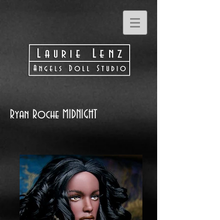
Ryan Roche MIDNIGHT